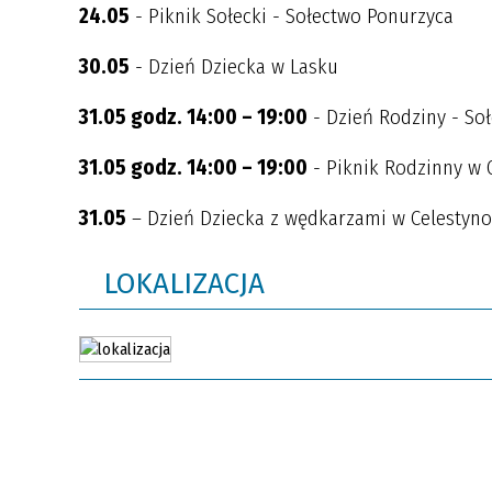
24.05
- Piknik Sołecki - Sołectwo Ponurzyca
30.05
- Dzień Dziecka w Lasku
31.05 godz. 14:00 – 19:00
- Dzień Rodziny - So
31.05 godz. 14:00 – 19:00
- Piknik Rodzinny w 
31.05
– Dzień Dziecka z wędkarzami w Celestyn
LOKALIZACJA