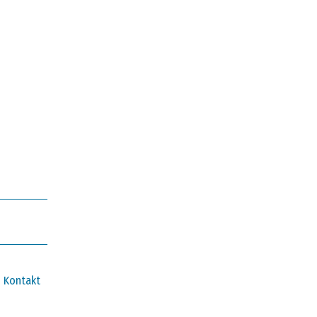
Kontakt